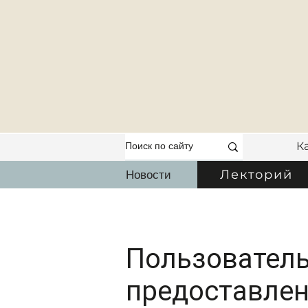
К
Новости
Лекторий
Пользователь
предоставлен