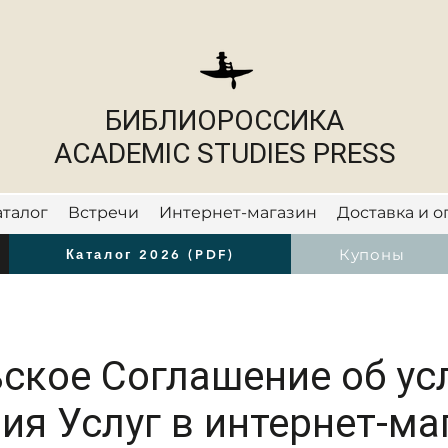
БИБЛИОРОССИКА
ACADEMIC STUDIES PRESS
аталог
Встречи
Интернет-магазин
Доставка и о
Новости
Купоны
Каталог 2026 (PDF)
ское Соглашение об ус
ия Услуг в интернет-ма