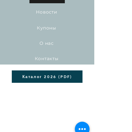
Новости
Купоны
О нас
Контакты
Каталог 2026 (PDF)