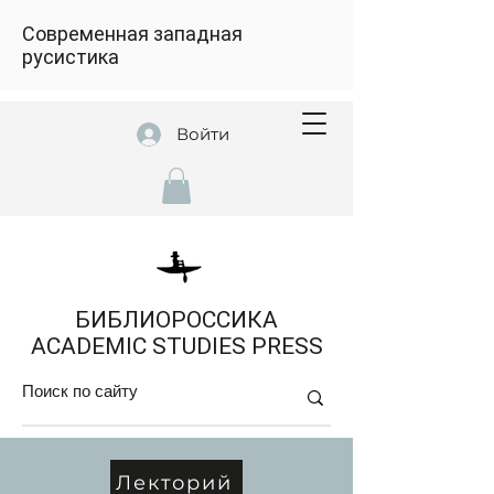
Современная западная
русистика
Войти
БИБЛИОРОССИКА
ACADEMIC STUDIES PRESS
Лекторий