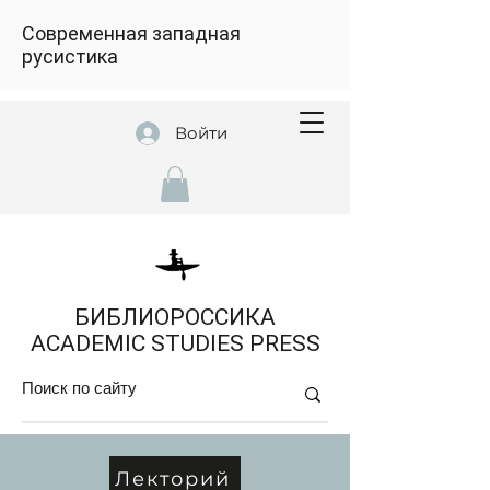
Современная западная
русистика
Войти
БИБЛИОРОССИКА
ACADEMIC STUDIES PRESS
Лекторий