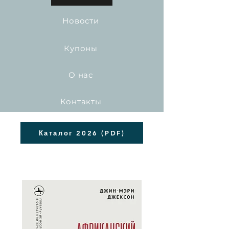
Новости
Купоны
О нас
Контакты
Каталог 2026 (PDF)