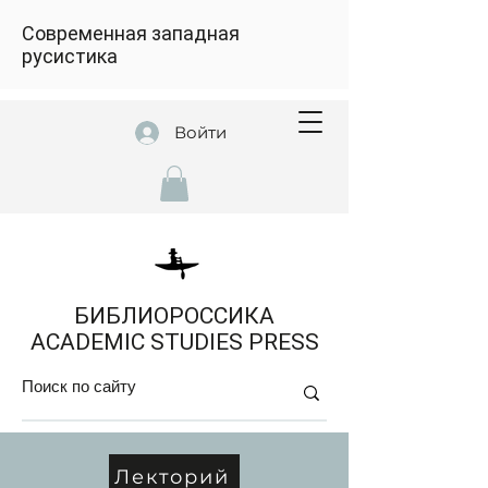
Современная западная
русистика
Войти
БИБЛИОРОССИКА
ACADEMIC STUDIES PRESS
Лекторий