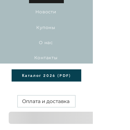
Новости
Купоны
О нас
Контакты
Каталог 2026 (PDF)
Оплата и доставка