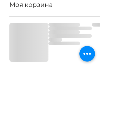
Моя корзина
Подпишитесь на наши
новости