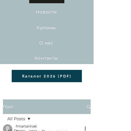
Новости
Купоны
О нас
Контакты
Каталог 2026 (PDF)
Пост
All Posts
fmartarinak