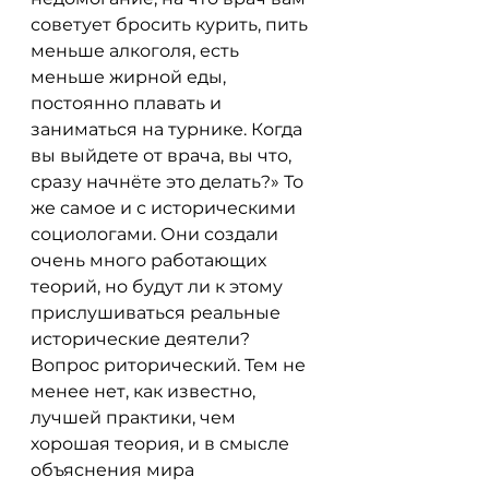
советует бросить курить, пить 
меньше алкоголя, есть 
меньше жирной еды, 
постоянно плавать и 
заниматься на турнике. Когда 
вы выйдете от врача, вы что, 
сразу начнёте это делать?» То 
же самое и с историческими 
социологами. Они создали 
очень много работающих 
теорий, но будут ли к этому 
прислушиваться реальные 
исторические деятели? 
Вопрос риторический. Тем не 
менее нет, как известно, 
лучшей практики, чем 
хорошая теория, и в смысле 
объяснения мира 