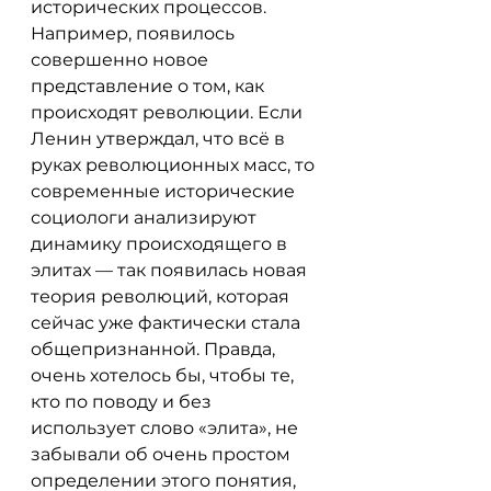
исторических процессов. 
Например, появилось 
совершенно новое 
представление о том, как 
происходят революции. Если 
Ленин утверждал, что всё в 
руках революционных масс, то 
современные исторические 
социологи анализируют 
динамику происходящего в 
элитах — так появилась новая 
теория революций, которая 
сейчас уже фактически стала 
общепризнанной. Правда, 
очень хотелось бы, чтобы те, 
кто по поводу и без 
использует слово «элита», не 
забывали об очень простом 
определении этого понятия, 