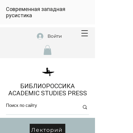
Современная западная
русистика
Войти
БИБЛИОРОССИКА
ACADEMIC STUDIES PRESS
Лекторий