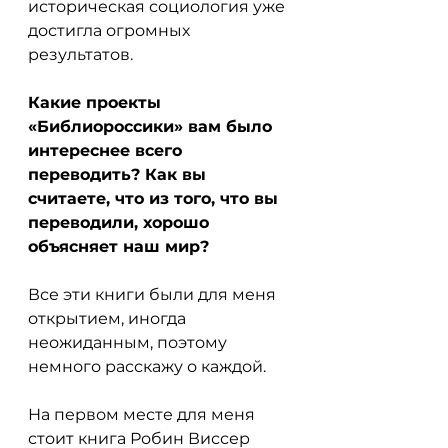
историческая социология уже 
достигла огромных 
результатов.
Какие проекты 
«Библиороссики» вам было 
интереснее всего 
переводить? Как вы 
считаете, что из того, что вы 
переводили, хорошо 
объясняет наш мир?
Все эти книги были для меня 
открытием, иногда 
неожиданным, поэтому 
немного расскажу о каждой.
На первом месте для меня 
стоит книга Робин Виссер 