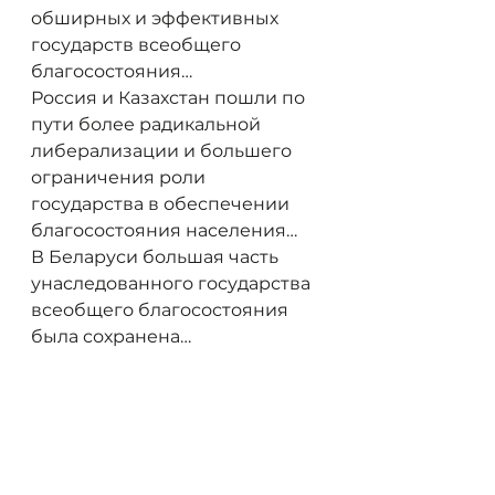
обширных и эффективных 
государств всеобщего 
благосостояния…
Россия и Казахстан пошли по 
пути более радикальной 
либерализации и большего 
ограничения роли 
государства в обеспечении 
благосостояния населения…
В Беларуси большая часть 
унаследованного государства 
всеобщего благосостояния 
была сохранена…