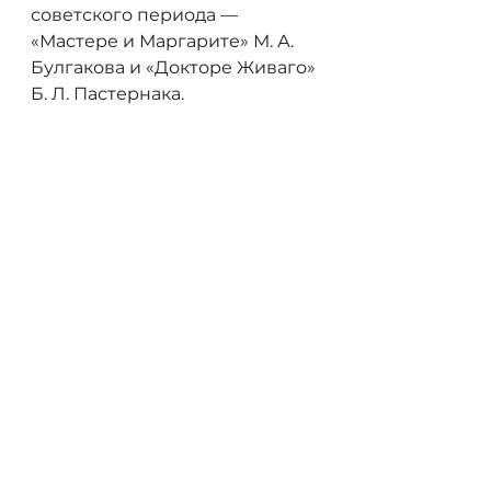
советского периода — 
«Мастере и Маргарите» М. А. 
Булгакова и «Докторе Живаго» 
Б. Л. Пастернака.