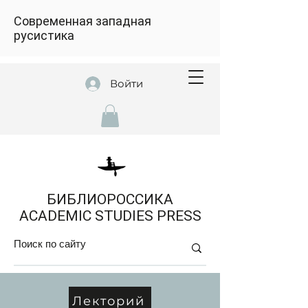
Современная западная
русистика
Войти
БИБЛИОРОССИКА
ACADEMIC STUDIES PRESS
Лекторий