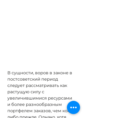
В сущности, воров в законе в 
постсоветский период 
следует рассматривать как 
растущую силу с 
увеличившимися ресурсами 
и более разнообразным 
портфелем заказов, чем когда-
либо прежде. Однако, хотя 