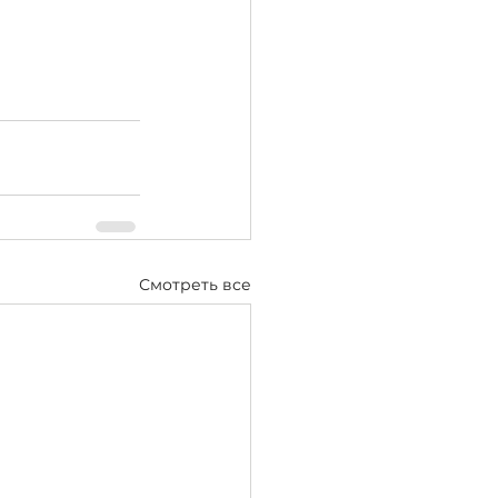
Смотреть все