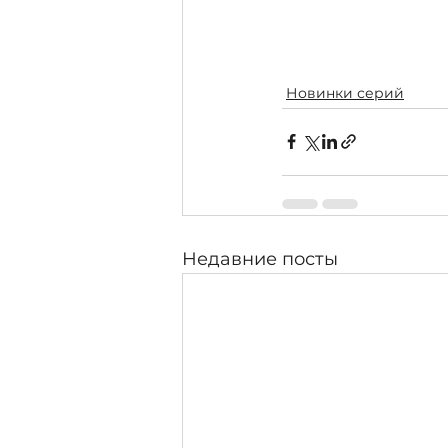
Новинки серий
Недавние посты