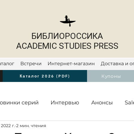
БИБЛИОРОССИКА
ACADEMIC STUDIES PRESS
аталог
Встречи
Интернет-магазин
Доставка и о
Новости
Купоны
Каталог 2026 (PDF)
овинки серий
Интервью
Анонсы
Sal
 2022 г.
2 мин. чтения