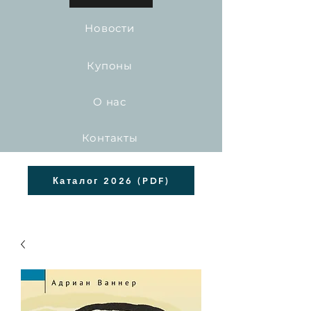
Новости
Купоны
О нас
Контакты
Каталог 2026 (PDF)