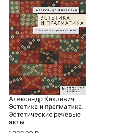
Александр Киклевич.
Эстетика и прагматика.
Эстетические речевые
акты