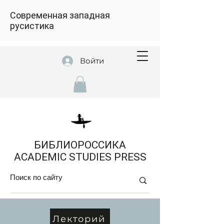
Современная западная
русистика
Войти
БИБЛИОРОССИКА
ACADEMIC STUDIES PRESS
Лекторий