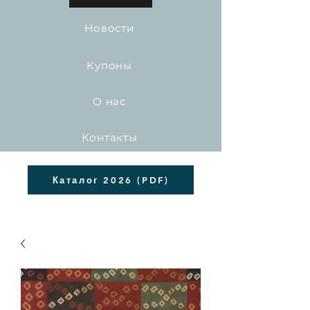
Новости
Купоны
О нас
Контакты
Каталог 2026 (PDF)