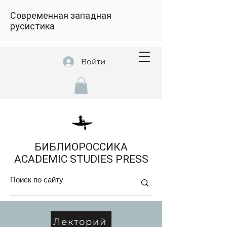
Современная западная
русистика
Войти
БИБЛИОРОССИКА
ACADEMIC STUDIES PRESS
Лекторий