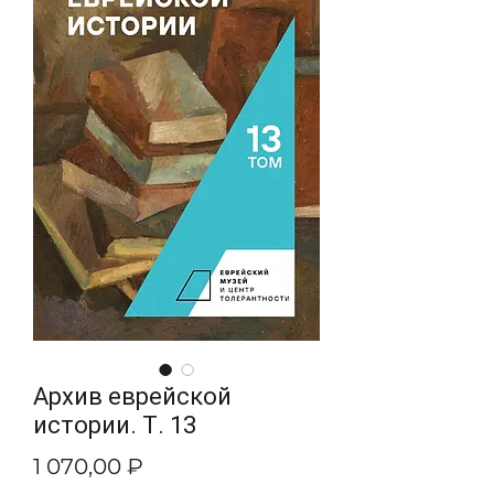
Архив еврейской
истории. Т. 13
Цена
1 070,00 ₽