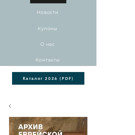
Новости
Купоны
О нас
Контакты
Каталог 2026 (PDF)