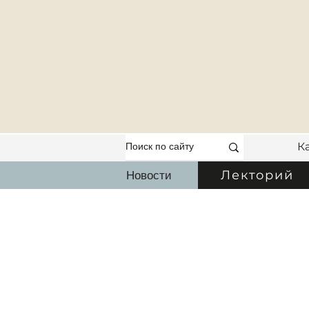
К
Новости
Лекторий