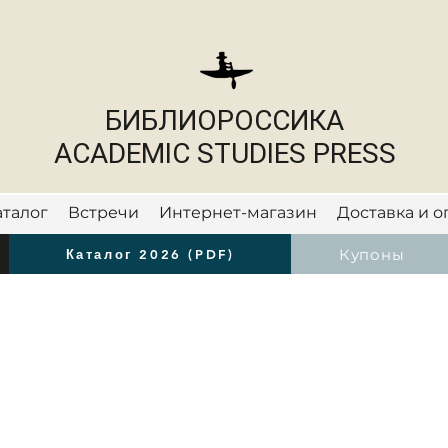
БИБЛИОРОССИКА
ACADEMIC STUDIES PRESS
аталог
Встречи
Интернет-магазин
Доставка и о
Новости
Купоны
Каталог 2026 (PDF)