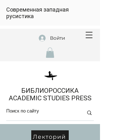
Современная западная
русистика
Войти
БИБЛИОРОССИКА
ACADEMIC STUDIES PRESS
Лекторий