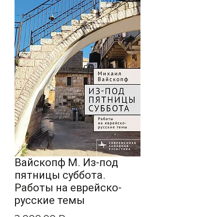
Вайскопф М. Из-под
пятницы суббота.
Работы на еврейско-
русские темы