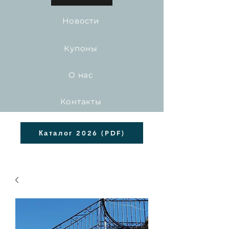
Новости
Купоны
О нас
Контакты
Каталог 2026 (PDF)