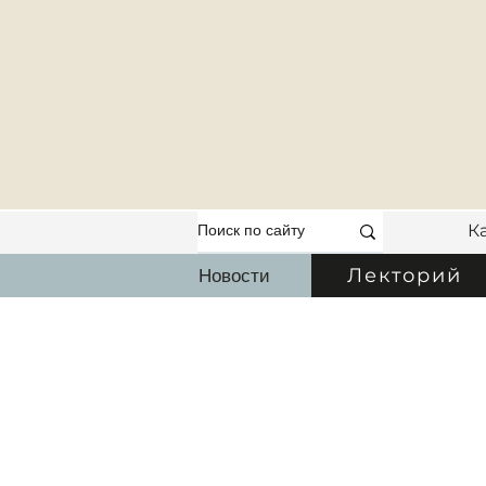
К
Новости
Лекторий