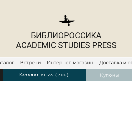
БИБЛИОРОССИКА
ACADEMIC STUDIES PRESS
аталог
Встречи
Интернет-магазин
Доставка и о
Новости
Купоны
Каталог 2026 (PDF)