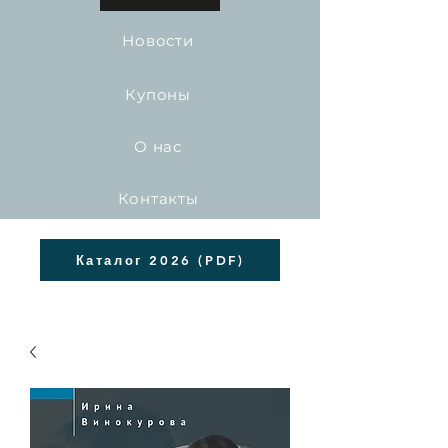
Новости
Купоны
О нас
Контакты
Каталог 2026 (PDF)