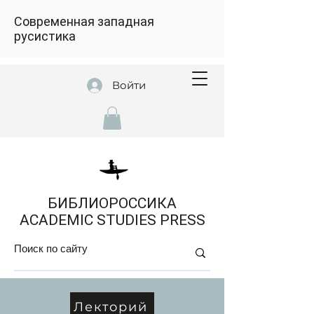
Современная западная
русистика
Войти
БИБЛИОРОССИКА
ACADEMIC STUDIES PRESS
Лекторий