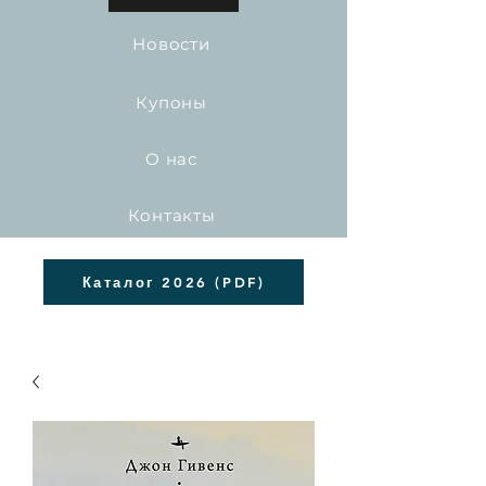
Новости
Купоны
О нас
Контакты
Каталог 2026 (PDF)