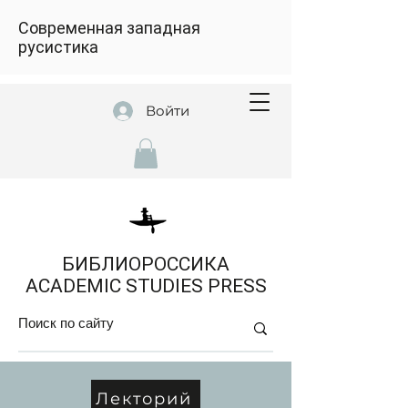
Современная западная
русистика
Войти
БИБЛИОРОССИКА
ACADEMIC STUDIES PRESS
Лекторий