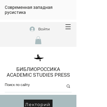
Современная западная
русистика
Войти
БИБЛИОРОССИКА
ACADEMIC STUDIES PRESS
Лекторий