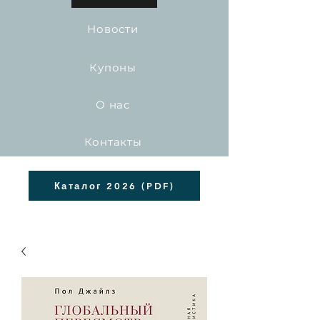
Новости
Купоны
О нас
Контакты
Каталог 2026 (PDF)