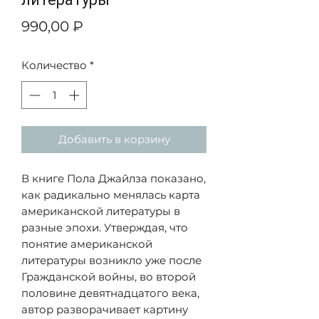
Цена
990,00 ₽
Количество
*
Добавить в корзину
В книге Пола Джайлза показано,
как радикально менялась карта
американской литературы в
разные эпохи. Утверждая, что
понятие американской
литературы возникло уже после
Гражданской войны, во второй
половине девятнадцатого века,
автор разворачивает картину