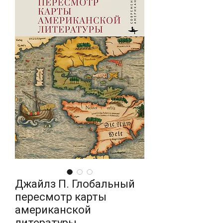
Джайлз П. Глобальный
пересмотр карты
американской
литературы