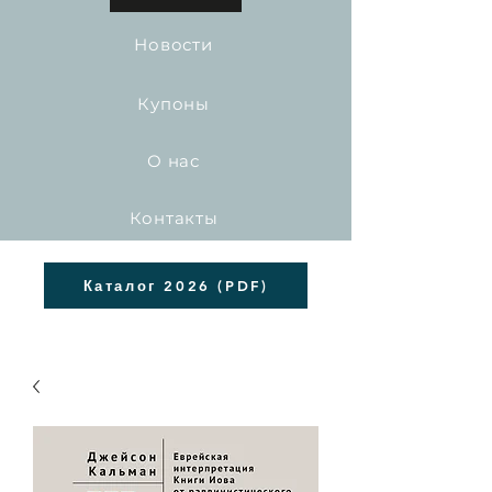
Новости
Купоны
О нас
Контакты
Каталог 2026 (PDF)