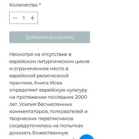
Количество
*
Добавить в корзину
Несмотря на отсутствие в
еврейском литургическом цикле
и ограниченное место в
еврейской религиозной
практике, Книга Иова
определяет еврейскую культуру
на протяжении последних 2000
лет. Усилия бесчисленных
комментаторов, толкователей и
творческих переписчиков
сосредоточились на
попытках
доказать Божественную