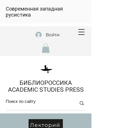
Современная западная
русистика
Войти
БИБЛИОРОССИКА
ACADEMIC STUDIES PRESS
Лекторий