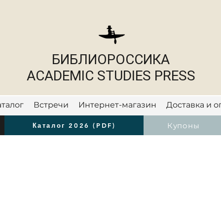
БИБЛИОРОССИКА
ACADEMIC STUDIES PRESS
аталог
Встречи
Интернет-магазин
Доставка и о
Новости
Купоны
Каталог 2026 (PDF)