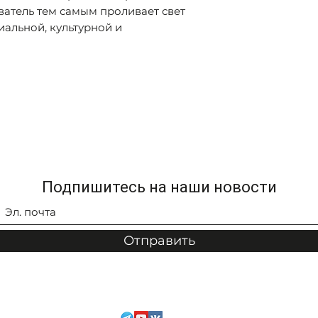
ватель тем самым проливает свет
иальной, культурной и
Подпишитесь на наши новости
Отправить