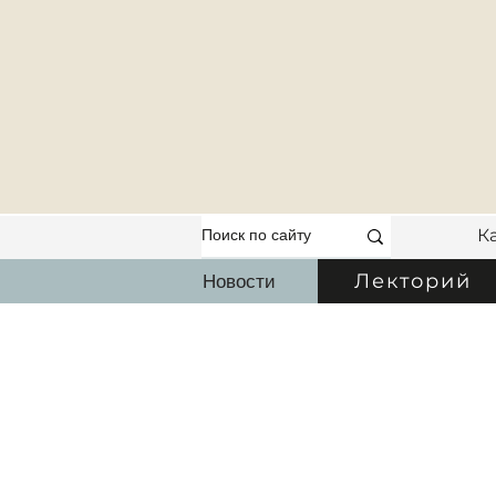
К
Новости
Лекторий