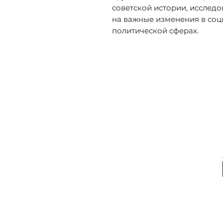
советской истории, исследо
на важные изменения в соц
политической сферах.