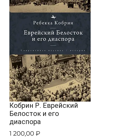
Кобрин Р. Еврейский
Белосток и его
диаспора
Цена
1 200,00 ₽