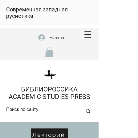
Современная западная
русистика
Войти
БИБЛИОРОССИКА
ACADEMIC STUDIES PRESS
Лекторий