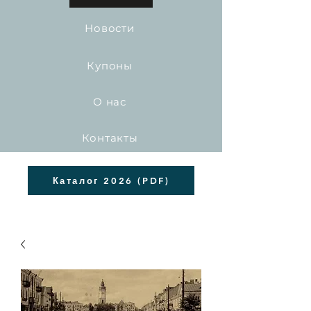
Новости
Купоны
О нас
Контакты
Каталог 2026 (PDF)