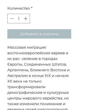
Количество
*
Добавить в корзину
Массовая миграция
восточноевропейских евреев и
их рас- селение в городах
Европы, Соединенных Штатов,
Аргентины, Ближнего Востока и
Австралии в конце XIX и начале
XX века не только
трансформировали
демографические и культурные
центры мирового еврейства, но
также изменили понимание и
евреями своей диаспоральной