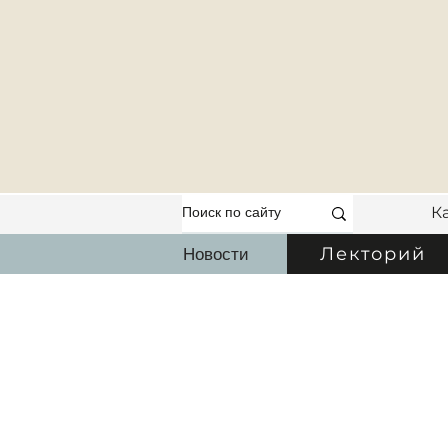
К
Новости
Лекторий