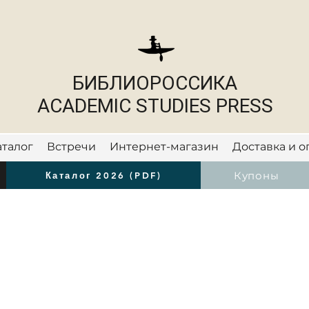
БИБЛИОРОССИКА
ACADEMIC STUDIES PRESS
аталог
Встречи
Интернет-магазин
Доставка и о
Новости
Купоны
Каталог 2026 (PDF)