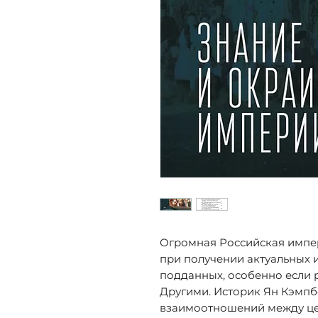
Огромная Российская импе
при получении актуальных 
подданных, особенно если 
Другими. Историк Ян Кэмпб
взаимоотношений между це