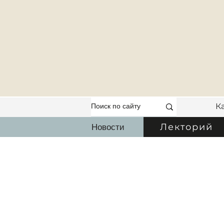
К
Новости
Лекторий