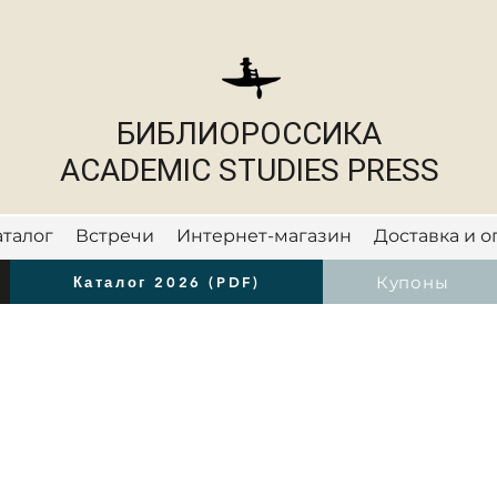
БИБЛИОРОССИКА
ACADEMIC STUDIES PRESS
аталог
Встречи
Интернет-магазин
Доставка и о
Новости
Купоны
Каталог 2026 (PDF)