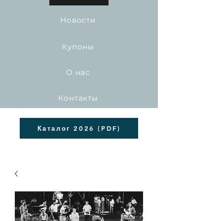
Новости
Купоны
О нас
Контакты
Каталог 2026 (PDF)