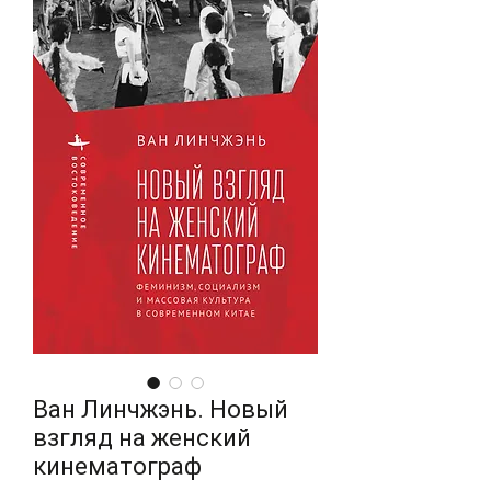
Ван Линчжэнь. Новый
взгляд на женский
кинематограф