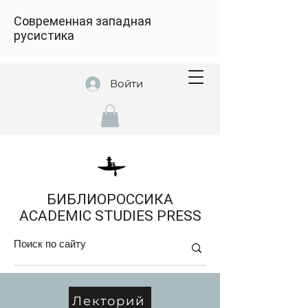
Современная западная
русистика
Войти
БИБЛИОРОССИКА
ACADEMIC STUDIES PRESS
Лекторий