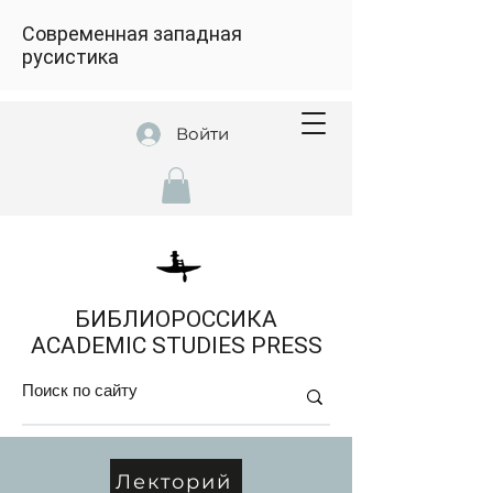
Современная западная
русистика
Войти
БИБЛИОРОССИКА
ACADEMIC STUDIES PRESS
Лекторий