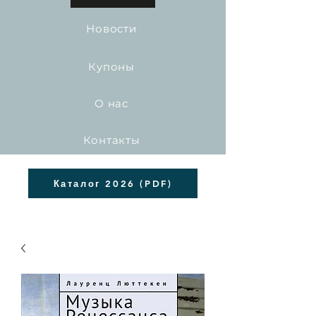
Новости
Купоны
О нас
Контакты
Каталог 2026 (PDF)