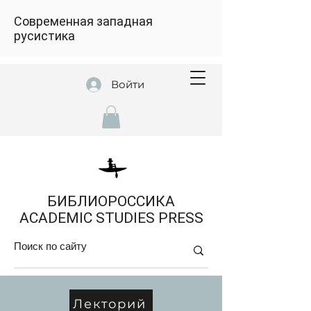
Современная западная
русистика
Войти
БИБЛИОРОССИКА
ACADEMIC STUDIES PRESS
Лекторий