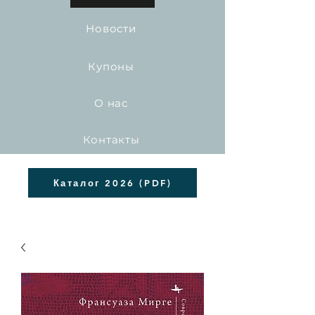
Новости
Купоны
О нас
Контакты
Каталог 2026 (PDF)