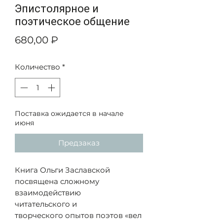
Эпистолярное и
поэтическое общение
Цена
680,00 ₽
Количество
*
Поставка ожидается в начале
июня
Предзаказ
Книга Ольги Заславской
посвящена сложному
взаимодействию
читательского и
творческого опытов поэтов «вел