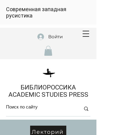
Современная западная
русистика
Войти
БИБЛИОРОССИКА
ACADEMIC STUDIES PRESS
Лекторий