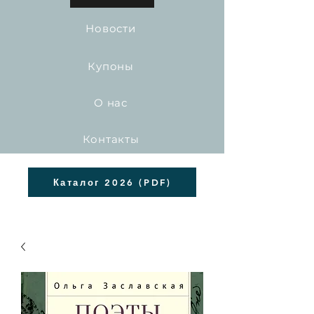
Новости
Купоны
О нас
Контакты
Каталог 2026 (PDF)