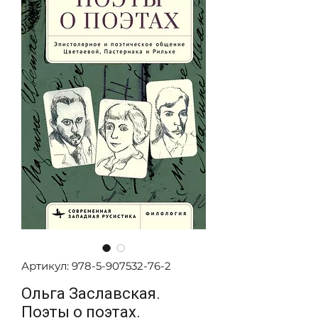
Артикул: 978-5-907532-76-2
Ольга Заславская.
Поэты о поэтах.