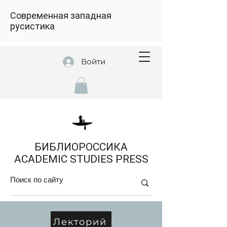
Современная западная
русистика
Войти
БИБЛИОРОССИКА
ACADEMIC STUDIES PRESS
Лекторий