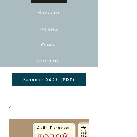
Новости
Купоны
О нас
Контакты
Каталог 2026 (PDF)