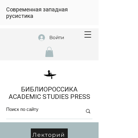
Современная западная
русистика
Войти
БИБЛИОРОССИКА
ACADEMIC STUDIES PRESS
Лекторий