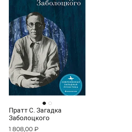
Пратт С. Загадка
Заболоцкого
Цена
1 808,00 ₽