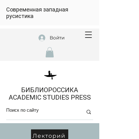
Современная западная
русистика
Войти
БИБЛИОРОССИКА
ACADEMIC STUDIES PRESS
Лекторий