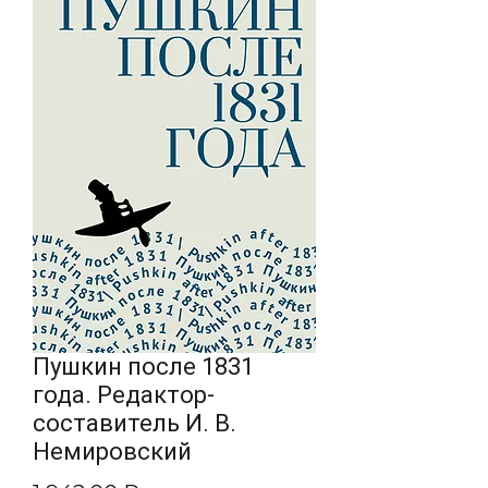
Пушкин после 1831
года. Редактор-
составитель И. В.
Немировский