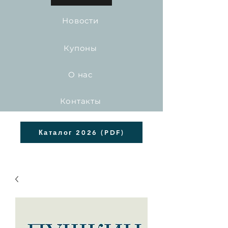
Новости
Купоны
О нас
Контакты
Каталог 2026 (PDF)