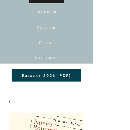
Новости
Купоны
О нас
Контакты
Каталог 2026 (PDF)