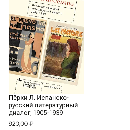
Пёрки Л. Испанско-
русский литературный
диалог, 1905-1939
Цена
920,00 ₽