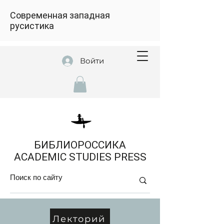
Современная западная
русистика
Войти
БИБЛИОРОССИКА
ACADEMIC STUDIES PRESS
Лекторий