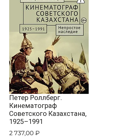
Пeтер Роллберг.
Кинематограф
Советского Казахстана,
1925–1991
Цена
2 737,00 ₽