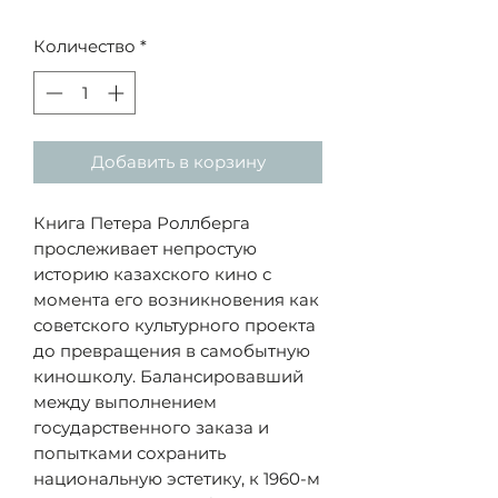
Количество
*
Добавить в корзину
Книга Петера Роллберга
прослеживает непростую
историю казахского кино с
момента его возникновения как
советского культурного проекта
до превращения в самобытную
киношколу. Балансировавший
между выполнением
государственного заказа и
попытками сохранить
национальную эстетику, к 1960-м