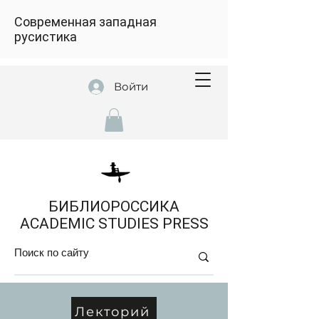
Современная западная
русистика
Войти
БИБЛИОРОССИКА
ACADEMIC STUDIES PRESS
Лекторий