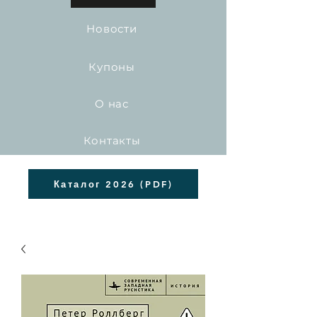
Новости
Купоны
О нас
Контакты
Каталог 2026 (PDF)