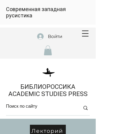
Современная западная
русистика
Войти
БИБЛИОРОССИКА
ACADEMIC STUDIES PRESS
Лекторий