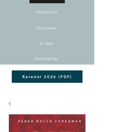
Новости
Купоны
О нас
Контакты
Каталог 2026 (PDF)