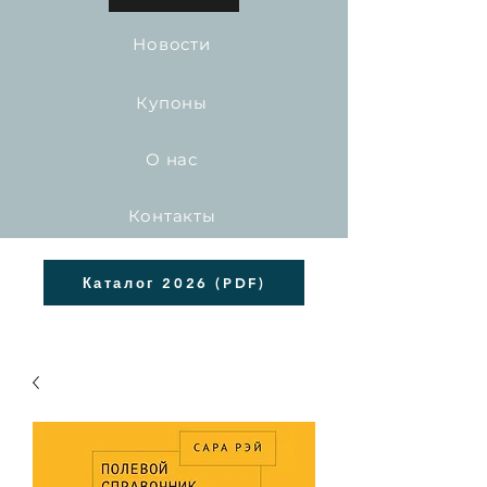
Новости
Купоны
О нас
Контакты
Каталог 2026 (PDF)