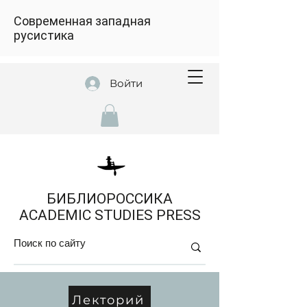
Современная западная
русистика
Войти
БИБЛИОРОССИКА
ACADEMIC STUDIES PRESS
Лекторий