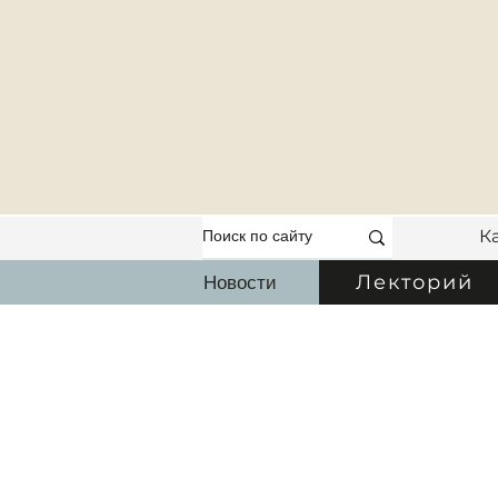
К
Новости
Лекторий