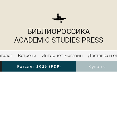
БИБЛИОРОССИКА
ACADEMIC STUDIES PRESS
аталог
Встречи
Интернет-магазин
Доставка и о
Новости
Купоны
Каталог 2026 (PDF)