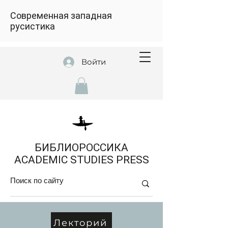
Современная западная
русистика
Войти
БИБЛИОРОССИКА
ACADEMIC STUDIES PRESS
Лекторий