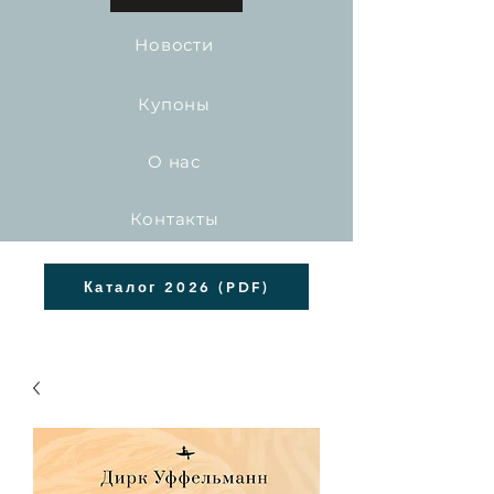
Новости
Купоны
О нас
Контакты
Каталог 2026 (PDF)