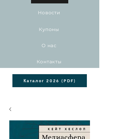
Новости
Купоны
О нас
Контакты
Каталог 2026 (PDF)