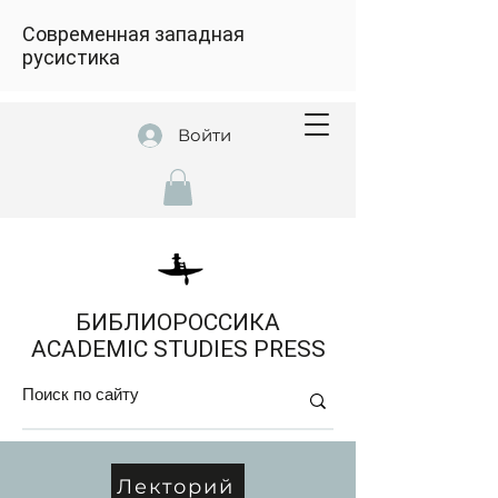
Современная западная
русистика
Войти
БИБЛИОРОССИКА
ACADEMIC STUDIES PRESS
Лекторий