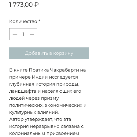
Цена
1 773,00 ₽
Количество
*
Добавить в корзину
В книге Пратика Чакрабарти на
примере Индии исследуется
глубинная история природы,
ландшафта и населяющих его
людей через призму
политических, экономических и
культурных влияний.
Автор утверждает, что эта
история неразрывно связана с
колониальным присвоением