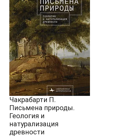
Чакрабарти П.
Письмена природы.
Геология и
натурализация
древности