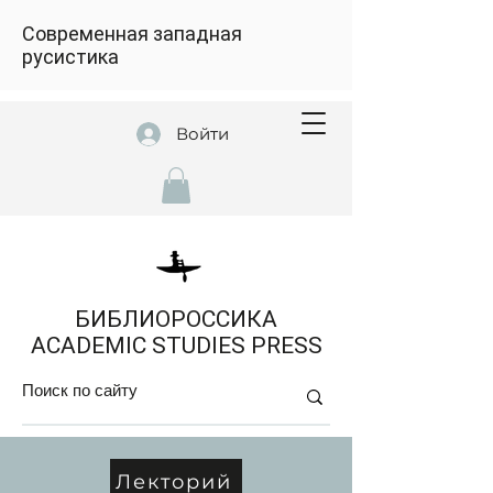
Современная западная
русистика
Войти
БИБЛИОРОССИКА
ACADEMIC STUDIES PRESS
Лекторий