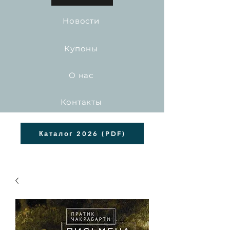
Новости
Купоны
О нас
Контакты
Каталог 2026 (PDF)