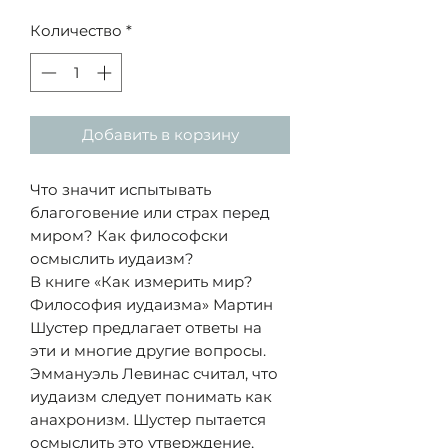
Количество
*
Добавить в корзину
Что значит испытывать
благоговение или страх перед
миром? Как философски
осмыслить иудаизм?
В книге «Как измерить мир?
Философия иудаизма» Мартин
Шустер предлагает ответы на
эти и многие другие вопросы.
Эммануэль Левинас считал, что
иудаизм следует понимать как
анахронизм. Шустер пытается
осмыслить это утверждение,