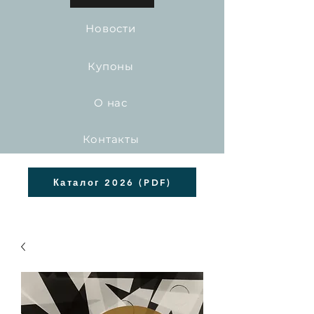
Новости
Купоны
О нас
Контакты
Каталог 2026 (PDF)