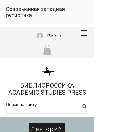
Современная западная
русистика
Войти
БИБЛИОРОССИКА
ACADEMIC STUDIES PRESS
Лекторий