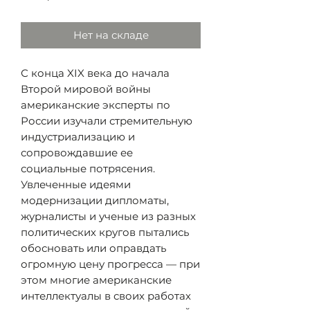
Нет на складе
С конца XIX века до начала
Второй мировой войны
американские эксперты по
России изучали стремительную
индустриализацию и
сопровождавшие ее
социальные потрясения.
Увлеченные идеями
модернизации дипломаты,
журналисты и ученые из разных
политических кругов пытались
обосновать или оправдать
огромную цену прогресса — при
этом многие американские
интеллектуалы в своих работах