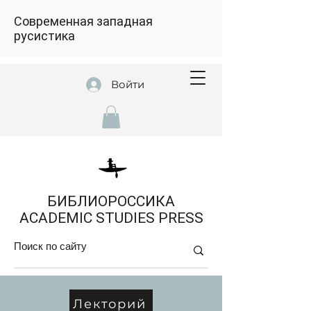
Современная западная
русистика
Войти
БИБЛИОРОССИКА
ACADEMIC STUDIES PRESS
Лекторий