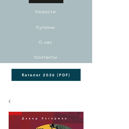
Новости
Купоны
О нас
Контакты
Каталог 2026 (PDF)