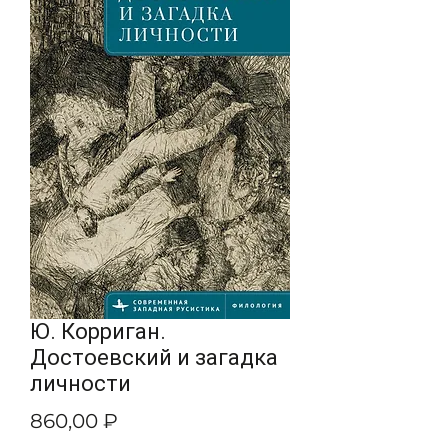
Ю. Корриган.
Достоевский и загадка
личности
Цена
860,00 ₽