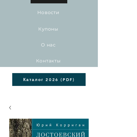
Новости
Купоны
О нас
Контакты
Каталог 2026 (PDF)