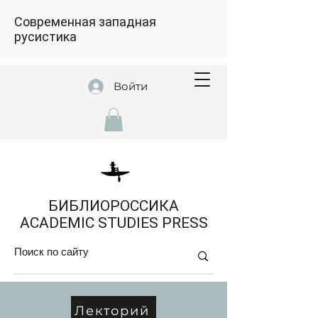
Современная западная
русистика
Войти
БИБЛИОРОССИКА
ACADEMIC STUDIES PRESS
Лекторий