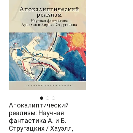
Апокалиптический
реализм: Научная
фантастика А. и Б.
Стругацких / Хауэлл,