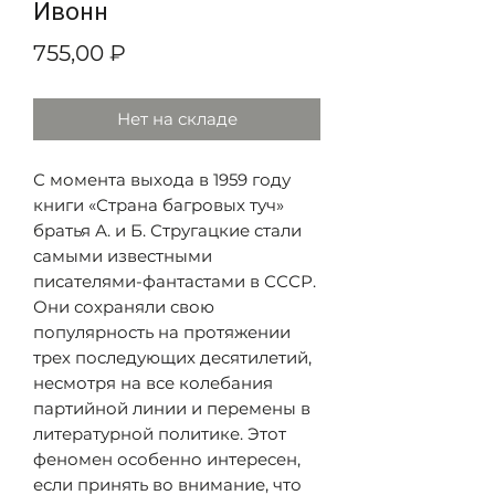
Ивонн
Цена
755,00 ₽
Нет на складе
С момента выхода в 1959 году
книги «Страна багровых туч»
братья А. и Б. Стругацкие стали
самыми известными
писателями-фантастами в СССР.
Они сохраняли свою
популярность на протяжении
трех последующих десятилетий,
несмотря на все колебания
партийной линии и перемены в
литературной политике. Этот
феномен особенно интересен,
если принять во внимание, что