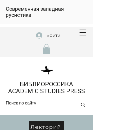
Современная западная
русистика
Войти
БИБЛИОРОССИКА
ACADEMIC STUDIES PRESS
Лекторий