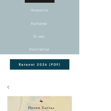
Новости
Купоны
О нас
Контакты
Каталог 2026 (PDF)