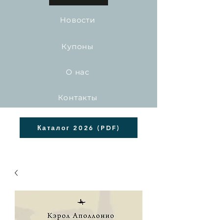
Новости
Купоны
О нас
Контакты
Каталог 2026 (PDF)