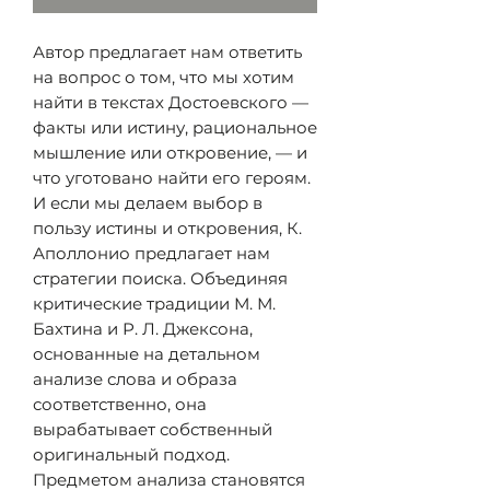
Автор предлагает нам ответить
на вопрос о том, что мы хотим
найти в текстах Достоевского —
факты или истину, рациональное
мышление или откровение, — и
что уготовано найти его героям.
И если мы делаем выбор в
пользу истины и откровения, К.
Аполлонио предлагает нам
стратегии поиска. Объединяя
критические традиции М. М.
Бахтина и Р. Л. Джексона,
основанные на детальном
анализе слова и образа
соответственно, она
вырабатывает собственный
оригинальный подход.
Предметом анализа становятся