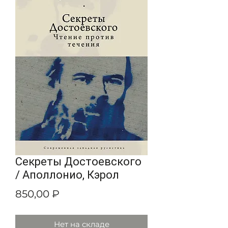
Секреты Достоевского
/ Аполлонио, Кэрол
Цена
850,00 ₽
Нет на складе