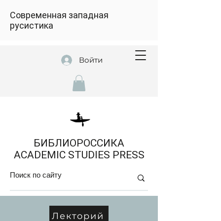
Современная западная
русистика
Войти
БИБЛИОРОССИКА
ACADEMIC STUDIES PRESS
Лекторий