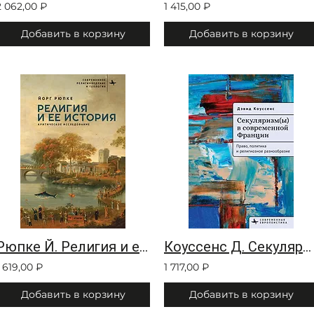
2 062,00 ₽
1 415,00 ₽
Добавить в корзину
Добавить в корзину
Рюпке Й. Религия и ее история
Коуссенс Д. Секуляризм(ы) в современной Франции
1 619,00 ₽
1 717,00 ₽
Добавить в корзину
Добавить в корзину