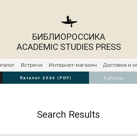
БИБЛИОРОССИКА
ACADEMIC STUDIES PRESS
аталог
Встречи
Интернет-магазин
Доставка и о
Новости
Купоны
Каталог 2026 (PDF)
Search Results