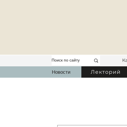
К
Новости
Лекторий