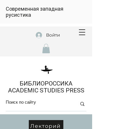
Современная западная
русистика
Войти
БИБЛИОРОССИКА
ACADEMIC STUDIES PRESS
Лекторий