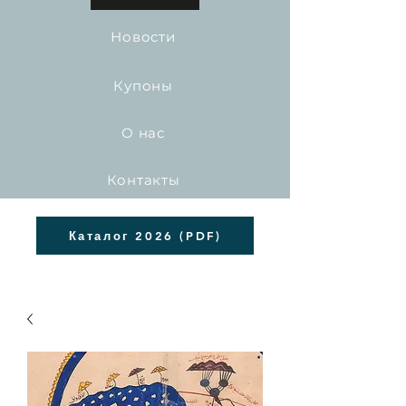
Новости
Купоны
О нас
Контакты
Каталог 2026 (PDF)