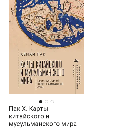
Пак Х. Карты
китайского и
мусульманского мира