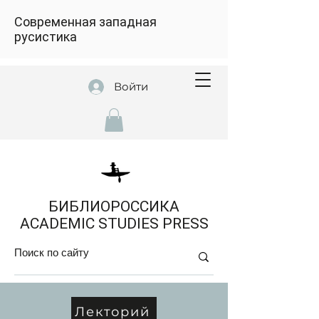
Современная западная
русистика
Войти
БИБЛИОРОССИКА
ACADEMIC STUDIES PRESS
Лекторий